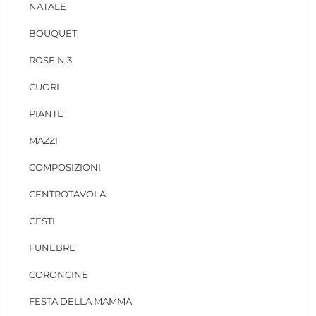
NATALE
BOUQUET
ROSE N 3
CUORI
PIANTE
MAZZI
COMPOSIZIONI
CENTROTAVOLA
CESTI
FUNEBRE
CORONCINE
FESTA DELLA MAMMA