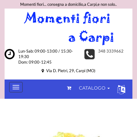
Momenti fiori... consegna a domicilio,a Carpi,e non solo..
Lun-Sab: 09:00-13:00 / 15:30-
348 3339662
19:30
Dom: 09:00-12:45
Via D. Pietri, 29, Carpi (MO)
CATALOGO