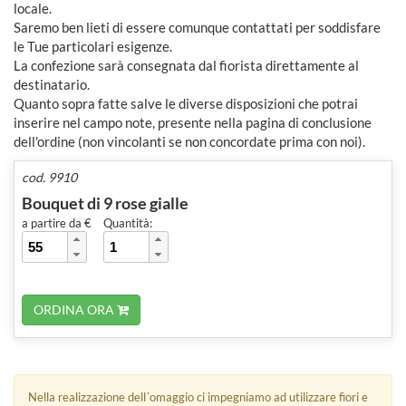
locale.
Saremo ben lieti di essere comunque contattati per soddisfare
le Tue particolari esigenze.
La confezione sarà consegnata dal fiorista direttamente al
destinatario.
Quanto sopra fatte salve le diverse disposizioni che potrai
inserire nel campo note, presente nella pagina di conclusione
dell'ordine (non vincolanti se non concordate prima con noi).
cod. 9910
Bouquet di 9 rose gialle
a partire da €
Quantità:
ORDINA ORA
Nella realizzazione dell´omaggio ci impegniamo ad utilizzare fiori e