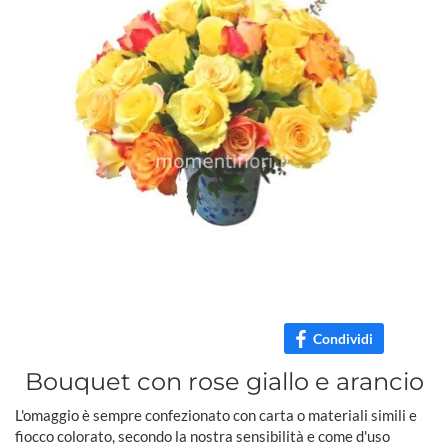
Condividi
Bouquet con rose giallo e arancio
L'omaggio è sempre confezionato con carta o materiali simili e
fiocco colorato, secondo la nostra sensibilità e come d'uso