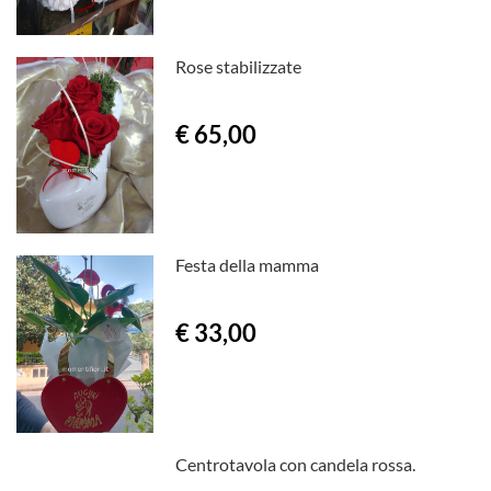
Rose stabilizzate
€ 65,00
Festa della mamma
€ 33,00
Centrotavola con candela rossa.