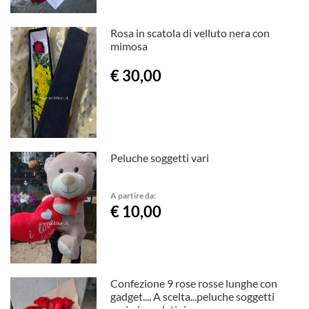
Rosa in scatola di velluto nera con
mimosa
€ 30,00
Peluche soggetti vari
A partire da:
€ 10,00
Confezione 9 rose rosse lunghe con
gadget.... A scelta...peluche soggetti