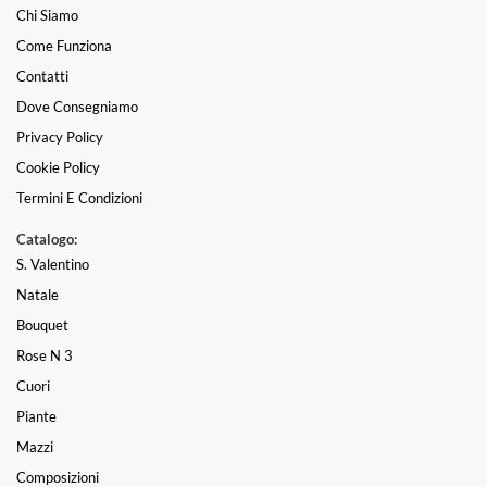
Chi Siamo
Come Funziona
Contatti
Dove Consegniamo
Privacy Policy
Cookie Policy
Termini E Condizioni
Catalogo:
S. Valentino
Natale
Bouquet
Rose N 3
Cuori
Piante
Mazzi
Composizioni