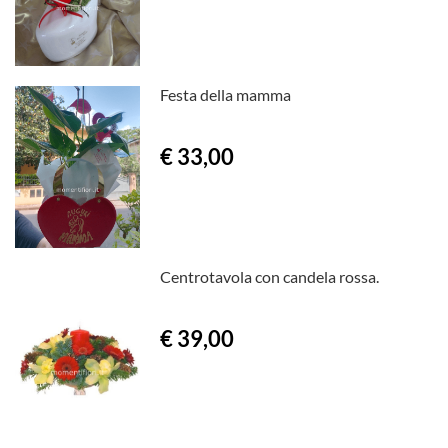
Festa della mamma
€ 33,00
Centrotavola con candela rossa.
€ 39,00