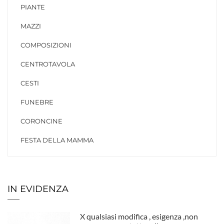
PIANTE
MAZZI
COMPOSIZIONI
CENTROTAVOLA
CESTI
FUNEBRE
CORONCINE
FESTA DELLA MAMMA
IN EVIDENZA
X qualsiasi modifica , esigenza ,non