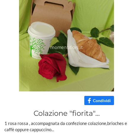
Condividi
Colazione "fiorita"...
1 rosa rossa , accompagnata da confezione colazione,brioches e
caffè oppure cappuccino...