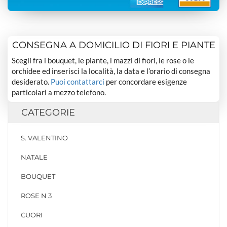
CONSEGNA A DOMICILIO DI FIORI E PIANTE
Scegli fra i bouquet, le piante, i mazzi di fiori, le rose o le
orchidee ed inserisci la località, la data e l’orario di consegna
desiderato.
Puoi contattarci
per concordare esigenze
particolari a mezzo telefono.
CATEGORIE
S. VALENTINO
NATALE
BOUQUET
ROSE N 3
CUORI