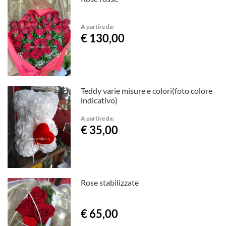
A partire da:
€ 130,00
Teddy varie misure e colori(foto colore
indicativo)
A partire da:
€ 35,00
Rose stabilizzate
€ 65,00